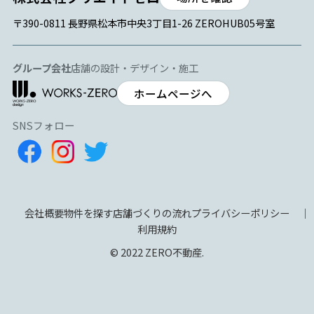
〒390-0811 長野県松本市中央3丁目1-26 ZEROHUB05号室
グループ会社
店舗の設計・デザイン・施工
ホームページへ
SNSフォロー
会社概要
物件を探す
店舗づくりの流れ
プライバシーポリシー
利用規約
© 2022 ZERO不動産.