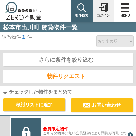
物件検索
ログイン
MENU
松本市出川町 賃貸物件一覧
1
該当物件
件
さらに条件を絞り込む
物件リクエスト
チェックした物件をまとめて
検討リストに追加
お問い合わせ
会員限定物件
こちらの物件は無料会員登録により閲覧が可能にな