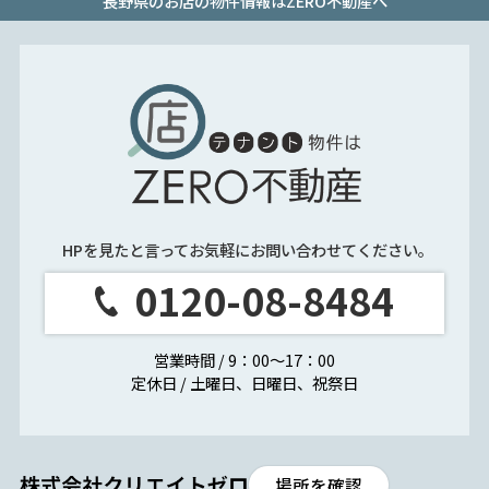
長野県のお店の物件情報はZERO不動産へ
HPを見たと言ってお気軽にお問い合わせてください。
0120-08-8484
営業時間 / 9：00～17：00
定休日 / 土曜日、日曜日、祝祭日
場所を確認