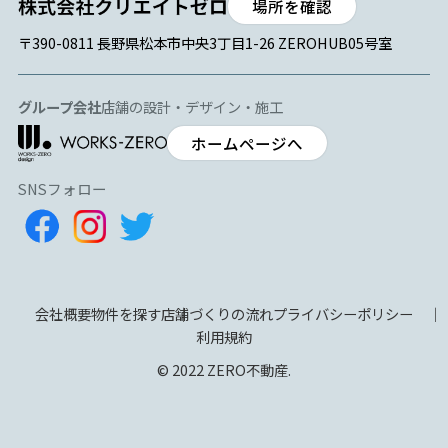
場所を確認
〒390-0811 長野県松本市中央3丁目1-26 ZEROHUB05号室
グループ会社
店舗の設計・デザイン・施工
ホームページへ
SNSフォロー
会社概要
物件を探す
店舗づくりの流れ
プライバシーポリシー
利用規約
© 2022 ZERO不動産.