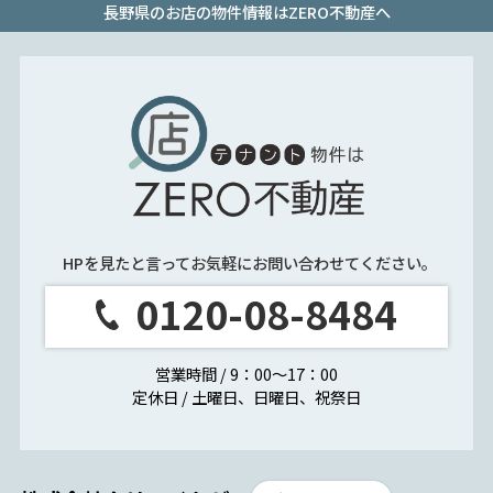
長野県のお店の物件情報はZERO不動産へ
HPを見たと言ってお気軽にお問い合わせてください。
0120-08-8484
営業時間 / 9：00～17：00
定休日 / 土曜日、日曜日、祝祭日