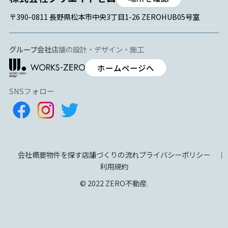
〒390-0811 長野県松本市中央3丁目1-26 ZEROHUB05号室
グループ会社
店舗の設計・デザイン・施工
ホームページへ
SNSフォロー
会社概要
物件を探す
店舗づくりの流れ
プライバシーポリシー
利用規約
© 2022 ZERO不動産.