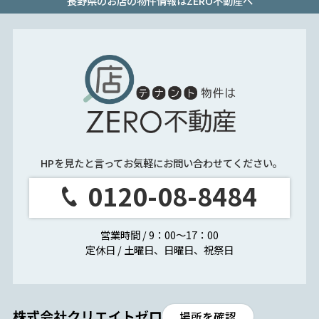
長野県のお店の物件情報はZERO不動産へ
HPを見たと言ってお気軽にお問い合わせてください。
0120-08-8484
営業時間 / 9：00～17：00
定休日 / 土曜日、日曜日、祝祭日
場所を確認