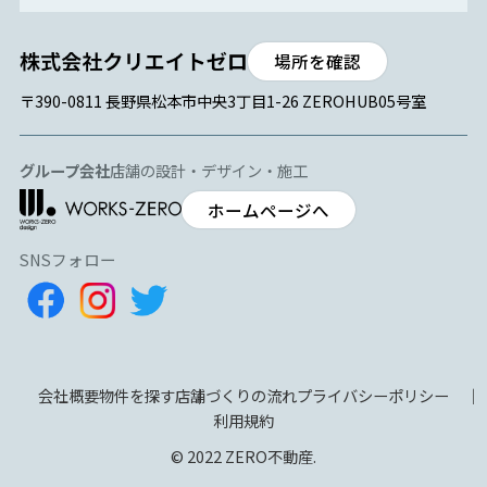
場所を確認
〒390-0811 長野県松本市中央3丁目1-26 ZEROHUB05号室
グループ会社
店舗の設計・デザイン・施工
ホームページへ
SNSフォロー
会社概要
物件を探す
店舗づくりの流れ
プライバシーポリシー
利用規約
© 2022 ZERO不動産.