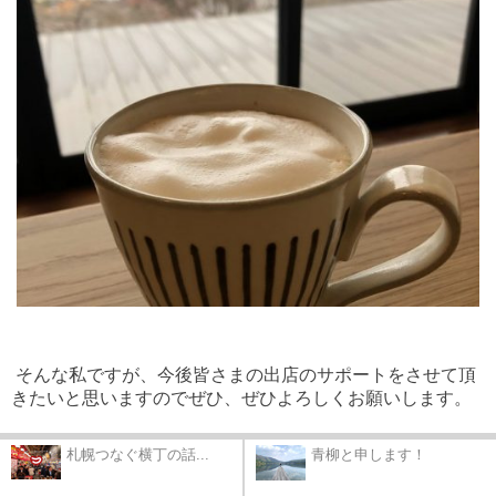
そんな私ですが、今後皆さまの出店のサポートをさせて頂
きたいと思いますのでぜひ、ぜひよろしくお願いします。
札幌つなぐ横丁の話...
青柳と申します！