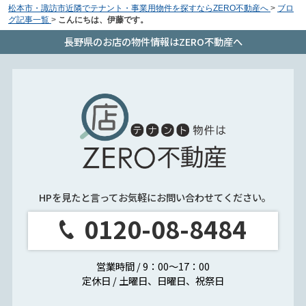
松本市・諏訪市近隣でテナント・事業用物件を探すならZERO不動産へ
>
ブロ
グ記事一覧
>
こんにちは、伊藤です。
長野県のお店の物件情報はZERO不動産へ
HPを見たと言ってお気軽にお問い合わせてください。
0120-08-8484
営業時間 / 9：00～17：00
定休日 / 土曜日、日曜日、祝祭日