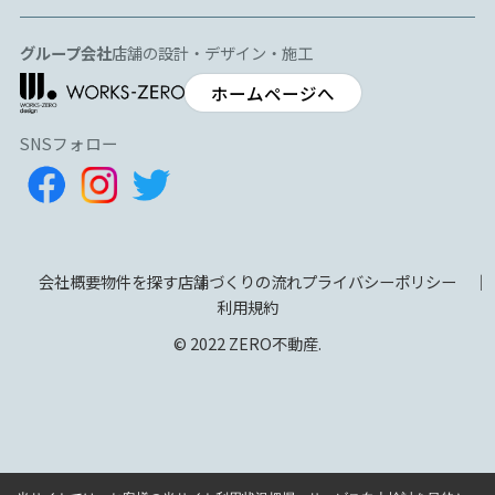
グループ会社
店舗の設計・デザイン・施工
ホームページへ
SNSフォロー
会社概要
物件を探す
店舗づくりの流れ
プライバシーポリシー
利用規約
© 2022 ZERO不動産.