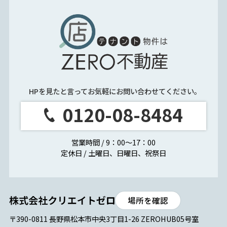
HPを見たと言ってお気軽にお問い合わせてください。
0120-08-8484
営業時間 / 9：00～17：00
定休日 / 土曜日、日曜日、祝祭日
場所を確認
〒390-0811 長野県松本市中央3丁目1-26 ZEROHUB05号室