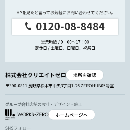
HPを見たと言ってお気軽にお問い合わせてください。
0120-08-8484
営業時間 / 9：00～17：00
定休日 / 土曜日、日曜日、祝祭日
場所を確認
〒390-0811 長野県松本市中央3丁目1-26 ZEROHUB05号室
グループ会社
店舗の設計・デザイン・施工
ホームページへ
SNSフォロー