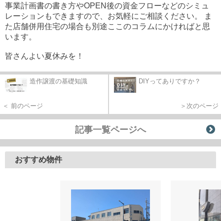
事業計画書の書き方やOPEN後の資金フローなどのシミュ
レーションもできますので、お気軽にご相談ください。 ま
た店舗併用住宅の場合も別途ここのコラムにかければと思
います。
皆さんよい夏休みを！
造作譲渡の基礎知識
DIYってありですか？
＜ 前のページ
＞次のページ
記事一覧ページへ
おすすめ物件