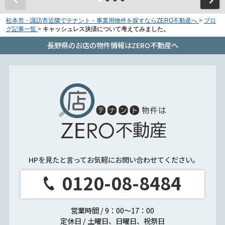
松本市・諏訪市近隣でテナント・事業用物件を探すならZERO不動産へ
>
ブロ
グ記事一覧
>
キャッシュレス決済について考えてみました。
長野県のお店の物件情報はZERO不動産へ
HPを見たと言ってお気軽にお問い合わせてください。
0120-08-8484
営業時間 / 9：00～17：00
定休日 / 土曜日、日曜日、祝祭日