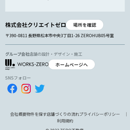
場所を確認
〒390-0811 長野県松本市中央3丁目1-26 ZEROHUB05号室
グループ会社
店舗の設計・デザイン・施工
ホームページへ
SNSフォロー
会社概要
物件を探す
店舗づくりの流れ
プライバシーポリシー
利用規約