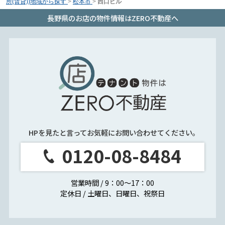
所(賃貸))地域から探す
>
松本市
>
西口ビル
長野県のお店の物件情報はZERO不動産へ
HPを見たと言ってお気軽にお問い合わせてください。
0120-08-8484
営業時間 / 9：00～17：00
定休日 / 土曜日、日曜日、祝祭日