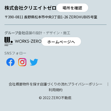
場所を確認
〒390-0811 長野県松本市中央3丁目1-26 ZEROHUB05号室
グループ会社
店舗の設計・デザイン・施工
ホームページへ
SNSフォロー
会社概要
物件を探す
店舗づくりの流れ
プライバシーポリシー
利用規約
© 2022 ZERO不動産.