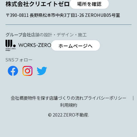
場所を確認
〒390-0811 長野県松本市中央3丁目1-26 ZEROHUB05号室
グループ会社
店舗の設計・デザイン・施工
ホームページへ
SNSフォロー
会社概要
物件を探す
店舗づくりの流れ
プライバシーポリシー
利用規約
© 2022 ZERO不動産.