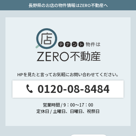
長野県のお店の物件情報はZERO不動産へ
HPを見たと言ってお気軽にお問い合わせてください。
0120-08-8484
営業時間 / 9：00～17：00
定休日 / 土曜日、日曜日、祝祭日