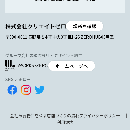
場所を確認
〒390-0811 長野県松本市中央3丁目1-26 ZEROHUB05号室
グループ会社
店舗の設計・デザイン・施工
ホームページへ
SNSフォロー
会社概要
物件を探す
店舗づくりの流れ
プライバシーポリシー
利用規約