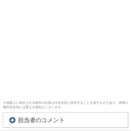
※地図上に表示される物件の位置は付近住所に所在することを表すものであり、実際の
物件所在地とは異なる場合がございます。
担当者のコメント