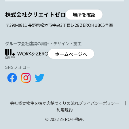
場所を確認
〒390-0811 長野県松本市中央3丁目1-26 ZEROHUB05号室
グループ会社
店舗の設計・デザイン・施工
ホームページへ
SNSフォロー
会社概要
物件を探す
店舗づくりの流れ
プライバシーポリシー
利用規約
© 2022 ZERO不動産.