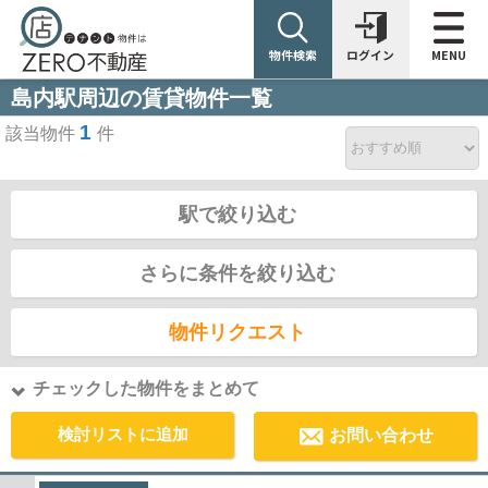
物件検索
ログイン
MENU
島内駅周辺の賃貸物件一覧
1
該当物件
件
駅で絞り込む
さらに条件を絞り込む
物件リクエスト
チェックした物件をまとめて
検討リストに追加
お問い合わせ