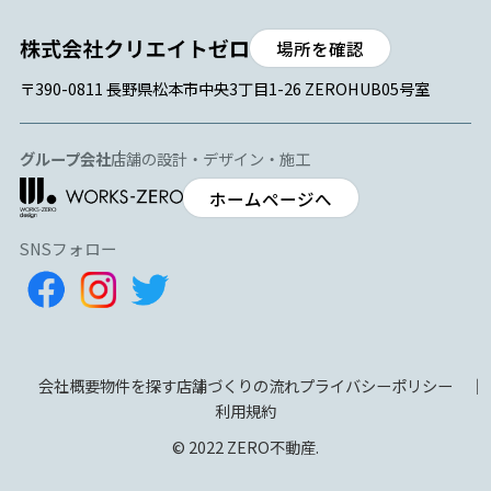
場所を確認
〒390-0811 長野県松本市中央3丁目1-26 ZEROHUB05号室
グループ会社
店舗の設計・デザイン・施工
ホームページへ
SNSフォロー
会社概要
物件を探す
店舗づくりの流れ
プライバシーポリシー
利用規約
© 2022 ZERO不動産.