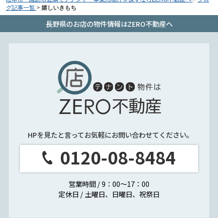
グ記事一覧
>
嬉しいきもち
長野県のお店の物件情報はZERO不動産へ
HPを見たと言ってお気軽にお問い合わせてください。
0120-08-8484
営業時間 / 9：00～17：00
定休日 / 土曜日、日曜日、祝祭日