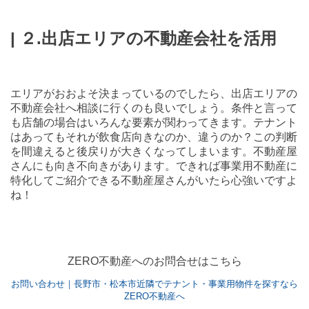
| ２.出店エリアの不動産会社を活用
エリアがおおよそ決まっているのでしたら、出店エリアの
不動産会社へ相談に行くのも良いでしょう。条件と言って
も店舗の場合はいろんな要素が関わってきます。テナント
はあってもそれが飲食店向きなのか、違うのか？この判断
を間違えると後戻りが大きくなってしまいます。不動産屋
さんにも向き不向きがあります。できれば事業用不動産に
特化してご紹介できる不動産屋さんがいたら心強いですよ
ね！
ZERO不動産へのお問合せはこちら
お問い合わせ｜長野市・松本市近隣でテナント・事業用物件を探すなら
ZERO不動産へ