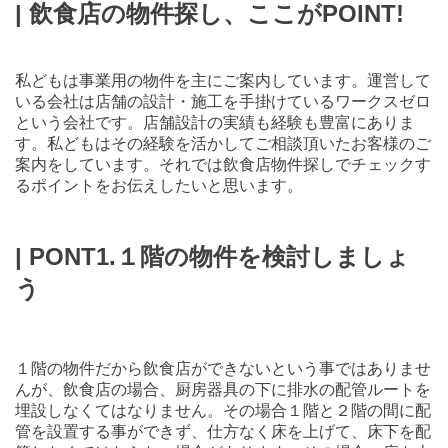
| 飲食店の物件探し、ここがPOINT!
私どもは事業用の物件を主にご案内しています。運営して
いる会社は店舗の設計・施工を手掛けているワークスゼロ
という会社です。店舗設計の実績も経験も豊富にありま
す。私どもはその経験を活かしてご相談頂いたお客様のご
案内をしています。それでは飲食店物件探しでチェックす
るポイントをお伝えしたいと思います。
| PONT1.１階の物件を検討しましょ
う
１階の物件だから飲食店ができないという事ではありませ
んが、飲食店の場合、厨房器具の下に排水の配管ルートを
埋設しなくてはなりません。その場合１階と２階の間に配
管を設置する事ができず、仕方なく床を上げて、床下を配