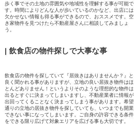
歩く事でその土地の雰囲気や地域性を理解する事が可能で
す。時間によりどんな人が歩いているのかなど、出店には
欠かせない情報も得る事ができるので、おススメです。空
き家物件を見つけたら不動産屋さんに相談してみましょ
う
。
| 飲食店の物件探しで大事な事
飲食店の物件を探していて『居抜きはありませんか？』と
良く聞かれる事がありますが、立地の良い居抜き物件はほ
とんどありません！というよりそのような理想的な物件は
出るとすぐに決まってしまいますし、不動産業者に情報が
出回ってくることなく決まってしまう事があります。希望
通りの立地の居抜き物件を探していても、いつまでも開業
できない事になってしまいます。ご自身の許容できる条件
をできる限り広げて対象エリアを広げる事も大切です。