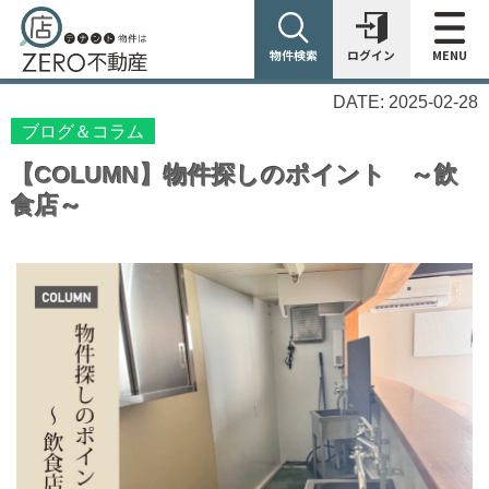
物件検索
ログイン
MENU
DATE: 2025-02-28
ブログ＆コラム
【COLUMN】物件探しのポイント ～飲
食店～