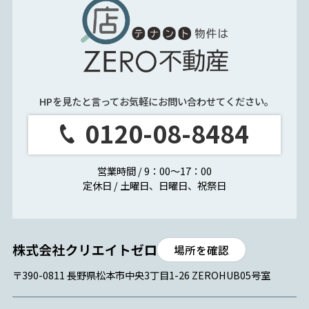
HPを見たと言ってお気軽にお問い合わせてください。
0120-08-8484
営業時間 / 9：00～17：00
定休日 / 土曜日、日曜日、祝祭日
場所を確認
〒390-0811 長野県松本市中央3丁目1-26 ZEROHUB05号室