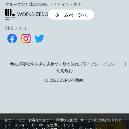
グループ会社
店舗の設計・デザイン・施工
ホームページへ
SNSフォロー
会社概要
物件を探す
店舗づくりの流れ
プライバシーポリシー
利用規約
© 2022 ZERO不動産.
当サイトでは、お客様の当サイト利用状況把握、サービス向上検討を目的と
して、クッキー（Cookie）を使用しています。