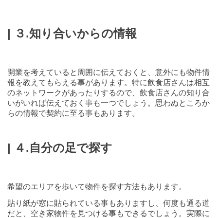
| ３.知り合いからの情報
開業を考えていると周囲に伝えておくと、意外にも物件情
報を教えてもらえる事があります。特に飲食店さんは相互
のネットワークがあったりするので、飲食店さんの知り合
いがいれば伝えておく事も一つでしょう。思わぬところか
らの情報で契約に至る事もあります。
| ４.自分の足で探す
希望のエリアを歩いて物件を探す方法もあります。
貼り紙が窓に貼られている事もありますし、何度も通る道
だと、空き家物件を見つける事もできるでしょう。実際に