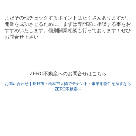
まだその他チェックするポイント
はたくさんありますが、
開業を成功させるために、まずは専門家に相談する事をお
すすめいたします。
個別開業相談も行っております！ぜひ
お問合せ下さい！
ZERO不動産へのお問合せはこちら
お問い合わせ｜長野市・松本市近隣でテナント・事業用物件を探すなら
ZERO不動産へ