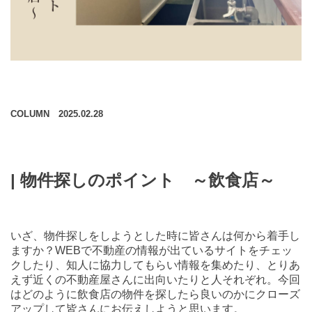
COLUMN 2025.02.28
| 物件探しのポイント ～飲食店～
いざ、
物件探しをしようとした時に皆さんは何から着手し
ますか？
WEB
で不動産の情報が出ているサイトをチェッ
クしたり、知人に協力してもらい情報を集めたり、とりあ
えず近くの不動産屋さんに出向いたりと人それぞれ。今回
はどのように飲食店の物件を探したら良いのかにクローズ
アップして皆さんにお伝えしようと思います。