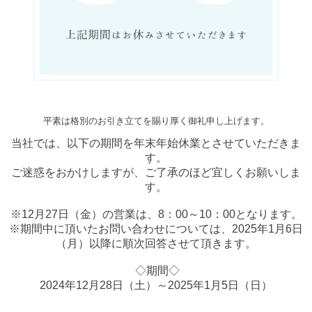
平素は格別のお引き立てを賜り厚く御礼申し上げます。
当社では、以下の期間を年末年始休業とさせていただきま
す。
ご迷惑をおかけしますが、ご了承のほど宜しくお願いしま
す。
※12月27日（金）の営業は、8：00～10：00となります。
※期間中に頂いたお問い合わせについては、2025年1月6日
（月）以降に順次回答させて頂きます。
◇期間◇
2024年12月28日（土）～2025年1月5日（日）