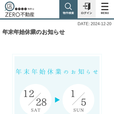
物件検索
ログイン
MENU
DATE: 2024-12-20
年末年始休業のお知らせ