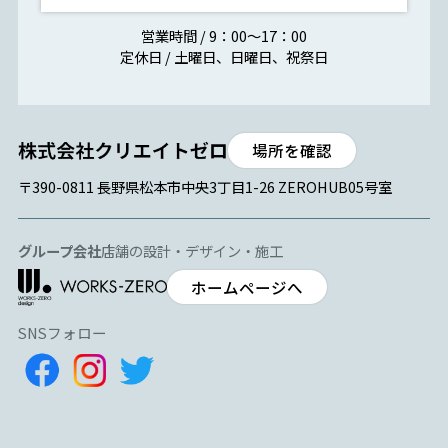
営業時間 / 9：00～17：00
定休日 / 土曜日、日曜日、祝祭日
場所を確認
〒390-0811 長野県松本市中央3丁目1-26 ZEROHUB05号室
グループ会社
店舗の設計・デザイン・施工
ホームページへ
SNSフォロー