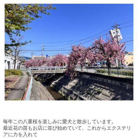
毎年この八重桜を楽しみに愛犬と散歩しています。
最近花の苗もお店に並び始めていて、これからエクステリ
アに力を入れて