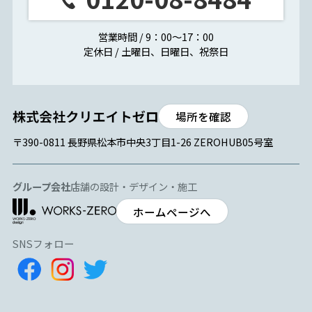
営業時間 / 9：00～17：00
定休日 / 土曜日、日曜日、祝祭日
場所を確認
〒390-0811 長野県松本市中央3丁目1-26 ZEROHUB05号室
グループ会社
店舗の設計・デザイン・施工
ホームページへ
SNSフォロー