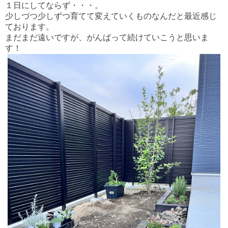
１日にしてならず・・・。
少しづつ少しずつ育てて変えていくものなんだと最近感じ
ております。
まだまだ遠いですが、がんばって続けていこうと思いま
す！