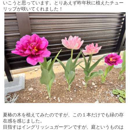
いこうと思っています。とりあえず昨年秋に植えたチュー
リップが咲いてくれました！
夏椿の木を植えてみたのですが、この１本だけでも緑の存
在感を感じました。
目指すはイングリッシュガーデンですが、庭というものは