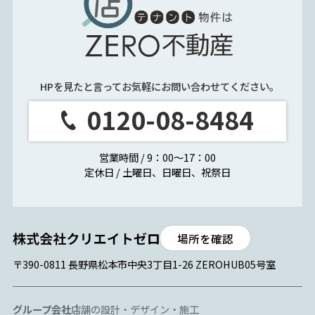
HPを見たと言ってお気軽にお問い合わせてください。
0120-08-8484
営業時間 / 9：00～17：00
定休日 / 土曜日、日曜日、祝祭日
場所を確認
〒390-0811 長野県松本市中央3丁目1-26 ZEROHUB05号室
グループ会社
店舗の設計・デザイン・施工