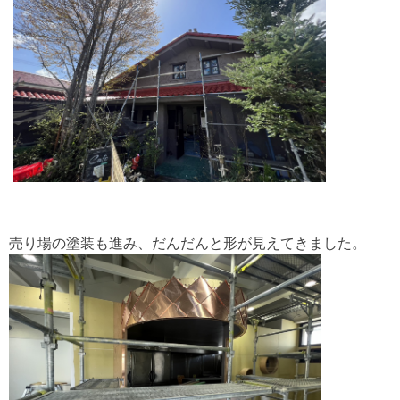
売り場の塗装も進み、だんだんと形が見えてきました。