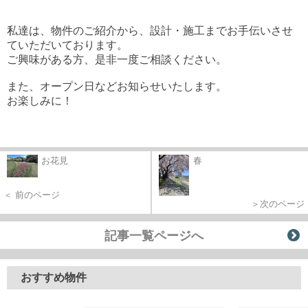
私達は、物件のご紹介から、設計・施工までお手伝いさせ
ていただいております。
ご興味がある方、是非一度ご相談ください。
また、オープン日などお知らせいたします。
お楽しみに！
お花見
春
＜ 前のページ
＞次のページ
記事一覧ページへ
おすすめ物件