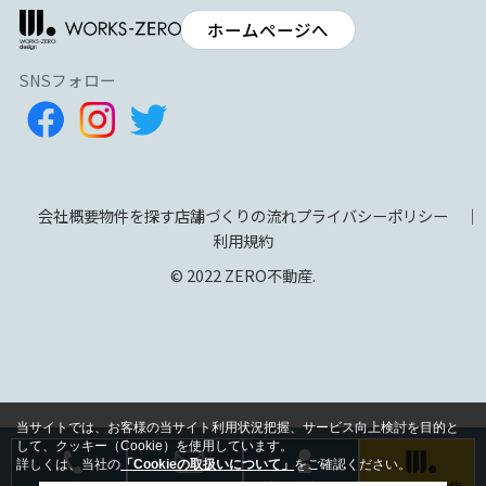
ホームページへ
SNSフォロー
会社概要
物件を探す
店舗づくりの流れ
プライバシーポリシー
利用規約
© 2022 ZERO不動産.
当サイトでは、お客様の当サイト利用状況把握、サービス向上検討を目的と
して、クッキー（Cookie）を使用しています。
詳しくは、当社の
「Cookieの取扱いについて」
をご確認ください。