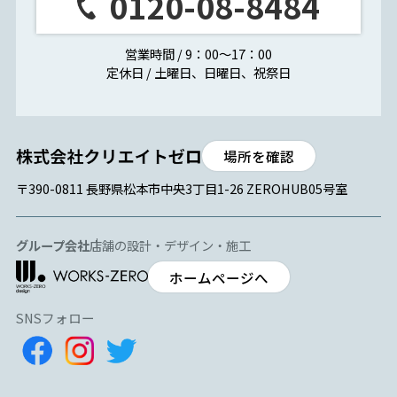
0120-08-8484
営業時間 / 9：00～17：00
定休日 / 土曜日、日曜日、祝祭日
場所を確認
〒390-0811 長野県松本市中央3丁目1-26 ZEROHUB05号室
グループ会社
店舗の設計・デザイン・施工
ホームページへ
SNSフォロー