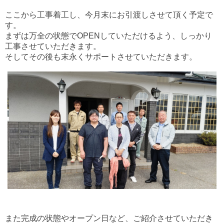
ここから工事着工し、今月末にお引渡しさせて頂く予定で
す。
まずは万全の状態でOPENしていただけるよう、しっかり
工事させていただきます。
そしてその後も末永くサポートさせていただきます。
また完成の状態やオープン日など、ご紹介させていただき