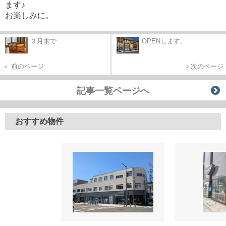
ます♪
お楽しみに。
３月末で
OPENします。
＜ 前のページ
＞次のページ
記事一覧ページへ
おすすめ物件