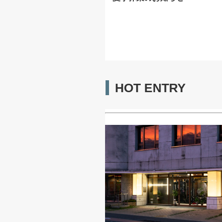
HOT ENTRY