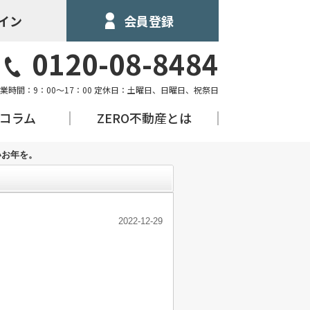
イン
会員登録
0120-08-8484
業時間：9：00～17：00 定休日：土曜日、日曜日、祝祭日
&コラム
ZERO不動産とは
いお年を。
2022-12-29