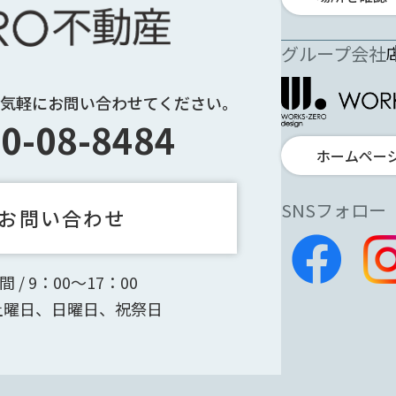
グループ会社
お気軽にお問い合わせてください。
0-08-8484
ホームペー
SNSフォロー
お問い合わせ
 / 9：00～17：00
 土曜日、日曜日、祝祭日