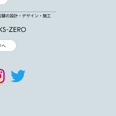
店舗の設計・デザイン・施工
ジへ