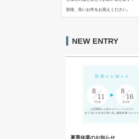
皆様、良いお年をお迎えください。
NEW ENTRY
夏季休業のお知らせ