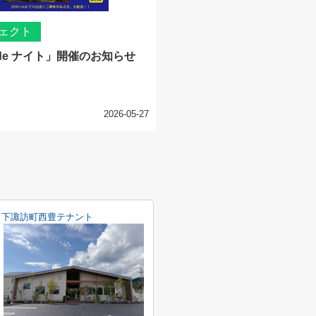
ェクト
de ナイト」開催のお知らせ
2026-05-27
下諏訪町西豊テナント