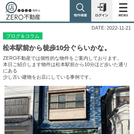
物件検索
ログイン
MENU
DATE: 2022-11-21
ブログ＆コラム
松本駅前から徒歩10分ぐらいかな。
ZERO不動産では個性的な物件をご案内しております。
本日ご紹介します物件は松本駅前から10分ほど歩いた通リ
にある
少し古い建物をお店にしている事例です。