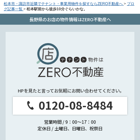
松本市・諏訪市近隣でテナント・事業用物件を探すならZERO不動産へ
>
ブロ
グ記事一覧
>
松本駅前から徒歩10分ぐらいかな。
長野県のお店の物件情報はZERO不動産へ
HPを見たと言ってお気軽にお問い合わせてください。
0120-08-8484
営業時間 / 9：00～17：00
定休日 / 土曜日、日曜日、祝祭日