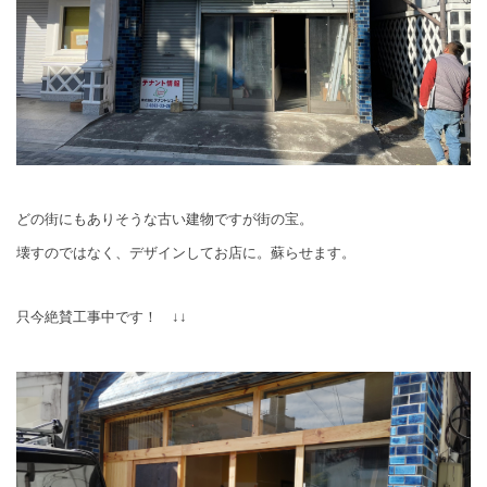
どの街にもありそうな古い建物ですが街の宝。
壊すのではなく、デザインしてお店に。蘇らせます。
只今絶賛工事中です！ ↓↓