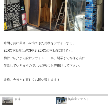
時間と共に風合いが出てきた建物をデザインする。
ZERO不動産はWORKS-ZEROの不動産部門です。
物件ご紹介から設計デザイン、工事、開業まで皆様と共に
伴走していきますので、お気軽にお声掛けして下さい。
皆様、今後とも宜しくお願い致します！
倉庫
美容室テナント