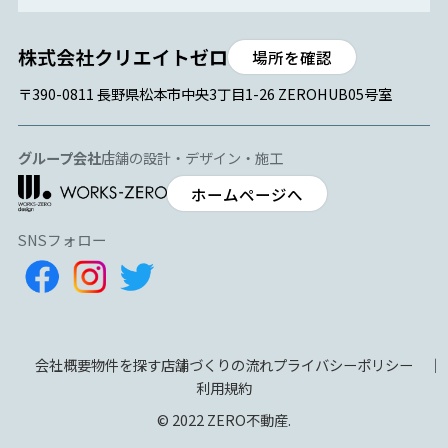
場所を確認
〒390-0811 長野県松本市中央3丁目1-26 ZEROHUB05号室
グループ会社
店舗の設計・デザイン・施工
ホームページへ
SNSフォロー
会社概要
物件を探す
店舗づくりの流れ
プライバシーポリシー
利用規約
© 2022 ZERO不動産.