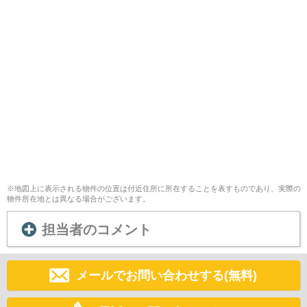
※地図上に表示される物件の位置は付近住所に所在することを表すものであり、実際の
物件所在地とは異なる場合がございます。
担当者のコメント
メールでお問い合わせする(無料)