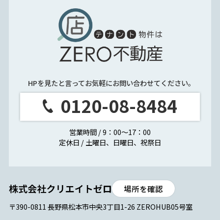
HPを見たと言ってお気軽にお問い合わせてください。
0120-08-8484
営業時間 / 9：00～17：00
定休日 / 土曜日、日曜日、祝祭日
場所を確認
〒390-0811 長野県松本市中央3丁目1-26 ZEROHUB05号室