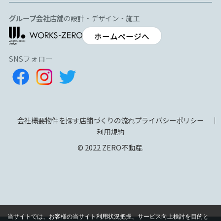
グループ会社
店舗の設計・デザイン・施工
ホームページへ
SNSフォロー
会社概要
物件を探す
店舗づくりの流れ
プライバシーポリシー
利用規約
© 2022 ZERO不動産.
当サイトでは、お客様の当サイト利用状況把握、サービス向上検討を目的と