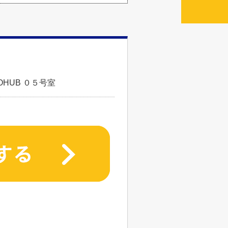
HUB ０５号室