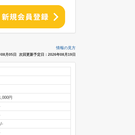
情報の見方
08月05日
次回更新予定日：2026年08月19日
1,000円
-
-
/-
-