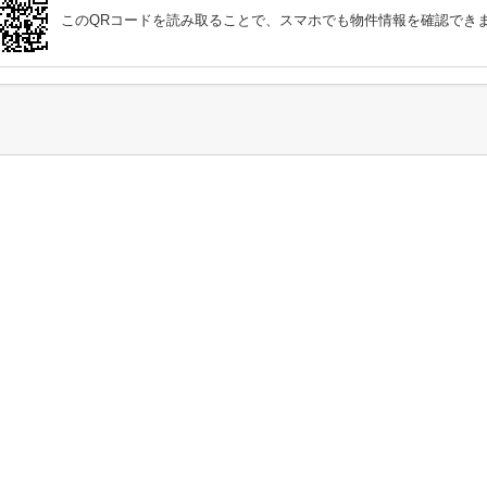
このQRコードを読み取ることで、スマホでも物件情報を確認でき