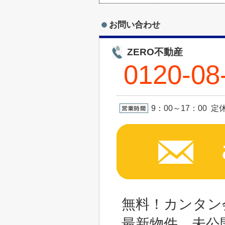
お問い合わせ
ZERO不動産
0120-08
9：00～17：00 
無料！カンタン
最新物件、未公