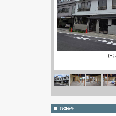
【外
設備条件