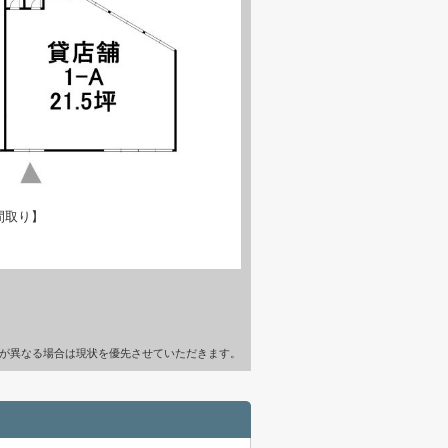
間取り】
が異なる場合は現状を優先させていただきます。