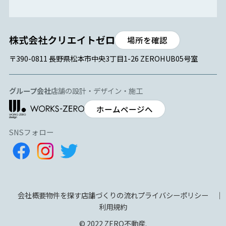
場所を確認
〒390-0811 長野県松本市中央3丁目1-26 ZEROHUB05号室
グループ会社
店舗の設計・デザイン・施工
ホームページへ
SNSフォロー
会社概要
物件を探す
店舗づくりの流れ
プライバシーポリシー
利用規約
© 2022 ZERO不動産.