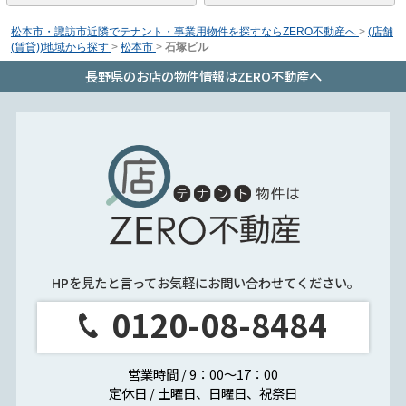
松本市・諏訪市近隣でテナント・事業用物件を探すならZERO不動産へ
>
(店舗
(賃貸))地域から探す
>
松本市
>
石塚ビル
長野県のお店の物件情報はZERO不動産へ
HPを見たと言ってお気軽にお問い合わせてください。
0120-08-8484
営業時間 / 9：00～17：00
定休日 / 土曜日、日曜日、祝祭日