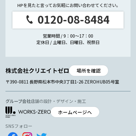
HPを見たと言ってお気軽にお問い合わせてください。
0120-08-8484
営業時間 / 9：00～17：00
定休日 / 土曜日、日曜日、祝祭日
場所を確認
〒390-0811 長野県松本市中央3丁目1-26 ZEROHUB05号室
グループ会社
店舗の設計・デザイン・施工
ホームページへ
SNSフォロー